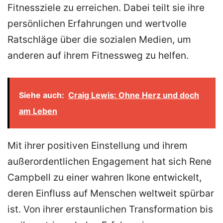
Fitnessziele zu erreichen. Dabei teilt sie ihre
persönlichen Erfahrungen und wertvolle
Ratschläge über die sozialen Medien, um
anderen auf ihrem Fitnessweg zu helfen.
Siehe auch:
Craig Lewis: Ohne Herz und doch
am Leben
Mit ihrer positiven Einstellung und ihrem
außerordentlichen Engagement hat sich Rene
Campbell zu einer wahren Ikone entwickelt,
deren Einfluss auf Menschen weltweit spürbar
ist. Von ihrer erstaunlichen Transformation bis