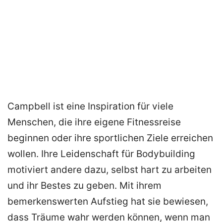
Campbell ist eine Inspiration für viele
Menschen, die ihre eigene Fitnessreise
beginnen oder ihre sportlichen Ziele erreichen
wollen. Ihre Leidenschaft für Bodybuilding
motiviert andere dazu, selbst hart zu arbeiten
und ihr Bestes zu geben. Mit ihrem
bemerkenswerten Aufstieg hat sie bewiesen,
dass Träume wahr werden können, wenn man