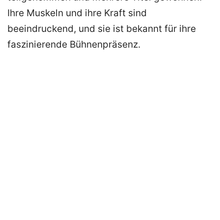
Ihre Muskeln und ihre Kraft sind
beeindruckend, und sie ist bekannt für ihre
faszinierende Bühnenpräsenz.