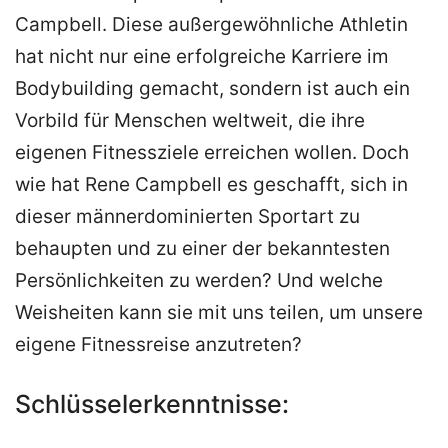
Campbell. Diese außergewöhnliche Athletin
hat nicht nur eine erfolgreiche Karriere im
Bodybuilding gemacht, sondern ist auch ein
Vorbild für Menschen weltweit, die ihre
eigenen Fitnessziele erreichen wollen. Doch
wie hat Rene Campbell es geschafft, sich in
dieser männerdominierten Sportart zu
behaupten und zu einer der bekanntesten
Persönlichkeiten zu werden? Und welche
Weisheiten kann sie mit uns teilen, um unsere
eigene Fitnessreise anzutreten?
Schlüsselerkenntnisse: