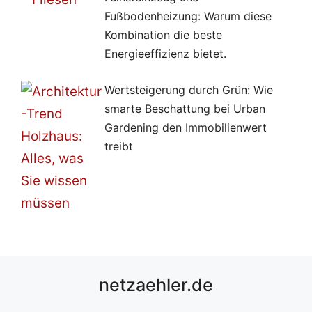
Fußbodenheizung: Warum diese
Kombination die beste
Energieeffizienz bietet.
Wertsteigerung durch Grün: Wie
smarte Beschattung bei Urban
Gardening den Immobilienwert
treibt
netzaehler.de