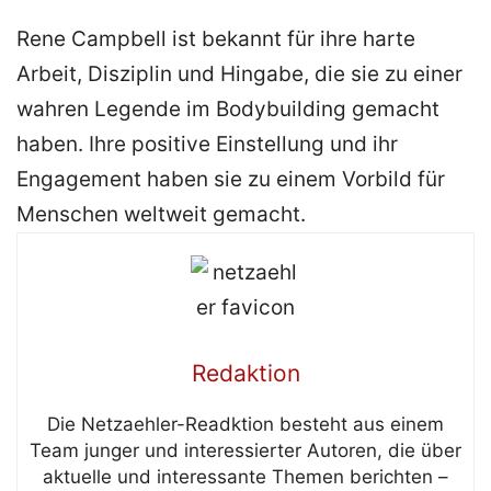
Rene Campbell ist bekannt für ihre harte
Arbeit, Disziplin und Hingabe, die sie zu einer
wahren Legende im Bodybuilding gemacht
haben. Ihre positive Einstellung und ihr
Engagement haben sie zu einem Vorbild für
Menschen weltweit gemacht.
Redaktion
Die Netzaehler-Readktion besteht aus einem
Team junger und interessierter Autoren, die über
aktuelle und interessante Themen berichten –