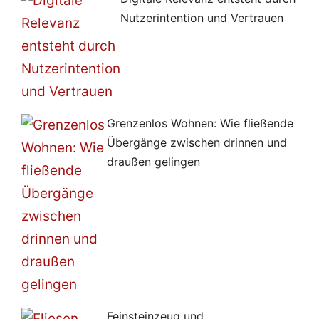
Nutzerintention und Vertrauen
Grenzenlos Wohnen: Wie fließende
Übergänge zwischen drinnen und
draußen gelingen
Feinsteinzeug und