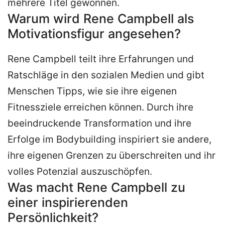
mehrere Titel gewonnen.
Warum wird Rene Campbell als
Motivationsfigur angesehen?
Rene Campbell teilt ihre Erfahrungen und
Ratschläge in den sozialen Medien und gibt
Menschen Tipps, wie sie ihre eigenen
Fitnessziele erreichen können. Durch ihre
beeindruckende Transformation und ihre
Erfolge im Bodybuilding inspiriert sie andere,
ihre eigenen Grenzen zu überschreiten und ihr
volles Potenzial auszuschöpfen.
Was macht Rene Campbell zu
einer inspirierenden
Persönlichkeit?