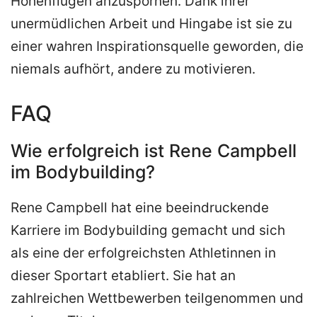
Höhenflügen anzuspornen. Dank ihrer
unermüdlichen Arbeit und Hingabe ist sie zu
einer wahren Inspirationsquelle geworden, die
niemals aufhört, andere zu motivieren.
FAQ
Wie erfolgreich ist Rene Campbell
im Bodybuilding?
Rene Campbell hat eine beeindruckende
Karriere im Bodybuilding gemacht und sich
als eine der erfolgreichsten Athletinnen in
dieser Sportart etabliert. Sie hat an
zahlreichen Wettbewerben teilgenommen und