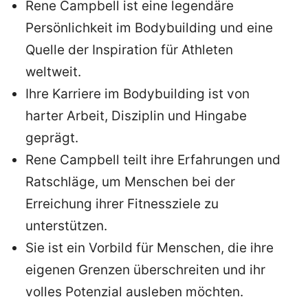
Rene Campbell ist eine legendäre
Persönlichkeit im Bodybuilding und eine
Quelle der Inspiration für Athleten
weltweit.
Ihre Karriere im Bodybuilding ist von
harter Arbeit, Disziplin und Hingabe
geprägt.
Rene Campbell teilt ihre Erfahrungen und
Ratschläge, um Menschen bei der
Erreichung ihrer Fitnessziele zu
unterstützen.
Sie ist ein Vorbild für Menschen, die ihre
eigenen Grenzen überschreiten und ihr
volles Potenzial ausleben möchten.