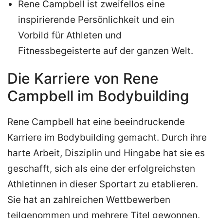
Rene Campbell ist zweifellos eine
inspirierende Persönlichkeit und ein
Vorbild für Athleten und
Fitnessbegeisterte auf der ganzen Welt.
Die Karriere von Rene
Campbell im Bodybuilding
Rene Campbell hat eine beeindruckende
Karriere im Bodybuilding gemacht. Durch ihre
harte Arbeit, Disziplin und Hingabe hat sie es
geschafft, sich als eine der erfolgreichsten
Athletinnen in dieser Sportart zu etablieren.
Sie hat an zahlreichen Wettbewerben
teilgenommen und mehrere Titel gewonnen.