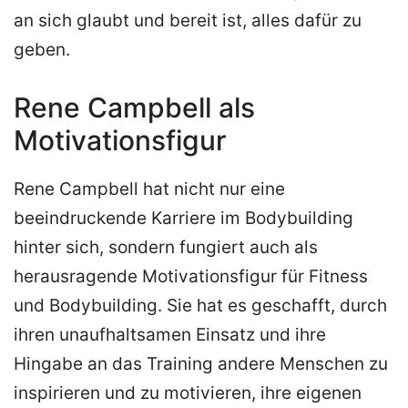
an sich glaubt und bereit ist, alles dafür zu
geben.
Rene Campbell als
Motivationsfigur
Rene Campbell hat nicht nur eine
beeindruckende Karriere im Bodybuilding
hinter sich, sondern fungiert auch als
herausragende Motivationsfigur für Fitness
und Bodybuilding. Sie hat es geschafft, durch
ihren unaufhaltsamen Einsatz und ihre
Hingabe an das Training andere Menschen zu
inspirieren und zu motivieren, ihre eigenen