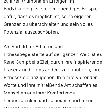
zu ihren triumphalen Erfolgen im
Bodybuilding, ist sie ein lebendiges Beispiel
dafür, dass es möglich ist, seine eigenen
Grenzen zu überschreiten und sein volles
Potenzial auszuschöpfen.
Als Vorbild für Athleten und
Fitnessbegeisterte auf der ganzen Welt ist es
Rene Campbells Ziel, durch ihre inspirierende
Präsenz und Tipps andere zu ermutigen, ihre
Fitnessziele anzugehen. Ihre motivierenden
Worte und ihre mitreißende Art schaffen es,
Menschen aus ihrer Komfortzone
herauszulocken und zu neuen sportlichen